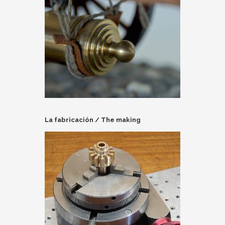
La fabricación / The making