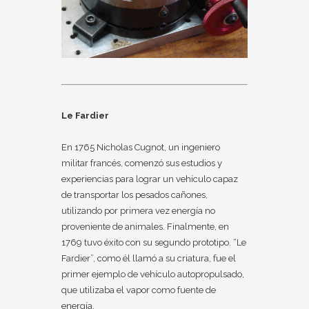
Le Fardier
En 1765 Nicholas Cugnot, un ingeniero
militar francés, comenzó sus estudios y
experiencias para lograr un vehículo capaz
de transportar los pesados cañones,
utilizando por primera vez energía no
proveniente de animales. Finalmente, en
1769 tuvo éxito con su segundo prototipo. “Le
Fardier”, como él llamó a su criatura, fue el
primer ejemplo de vehículo autopropulsado,
que utilizaba el vapor como fuente de
energía.